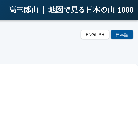
高三郎山 |
地図で見る日本の山 1000
ENGLISH
日本語