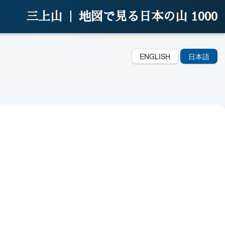
三上山 |
地図で見る日本の山 1000
ENGLISH
日本語