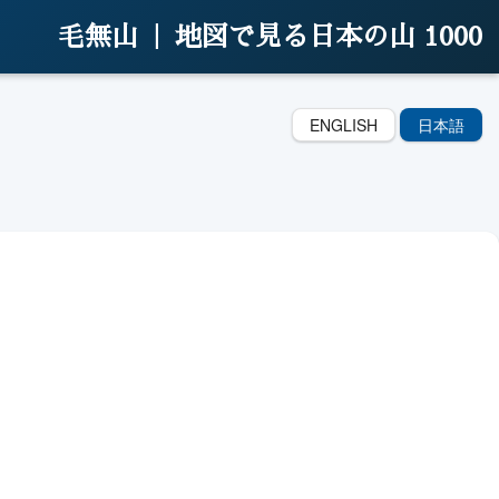
毛無山 |
地図で見る日本の山 1000
ENGLISH
日本語